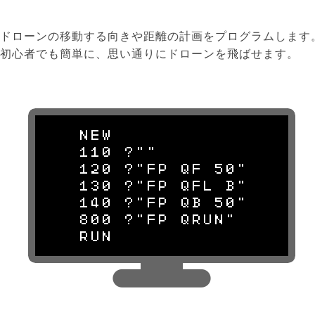
ドローンの移動する向きや距離の計画をプログラムします
初心者でも簡単に、思い通りにドローンを飛ばせます。