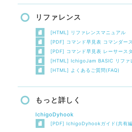
リファレンス
[HTML] リファレンスマニュアル
[PDF] コマンド早見表 コマンダー
[PDF] コマンド早見表 レーサース
[HTML] IchigoJam BASIC
[HTML] よくあるご質問(FAQ)
もっと詳しく
IchigoDyhook
[PDF] IchigoDyhookガイド(共有編