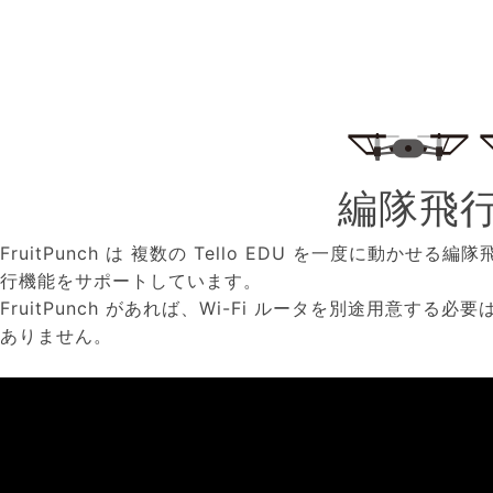
編隊飛
FruitPunch は 複数の Tello EDU を一度に動かせる編隊
行機能をサポートしています。
FruitPunch があれば、Wi-Fi ルータを別途用意する必要
ありません。