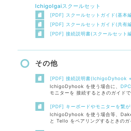
IchigoIgaiスクールセット
[PDF] スクールセットガイド(基本編
[PDF] スクールセットガイド(共有編
[PDF] 接続説明書(スクールセット編
その他
[PDF] 接続説明書(IchigoDyhook 
IchigoDyhook を使う場合に、
DP
モニターを 接続するときのガイド
[PDF] キーボードやモニターを繋がずに
IchigoDyhook を使う場合等、Da
と Tello をペアリングするときの