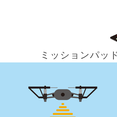
ミッションパッ