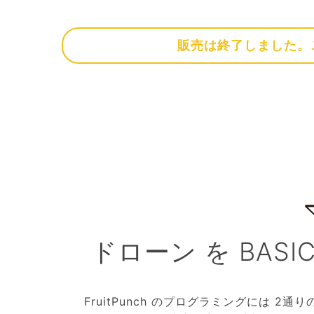
販売は終了しました。
ドローン を BAS
FruitPunch のプログラミングには 