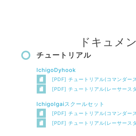
ドキュメ
チュートリアル
IchigoDyhook
[PDF] チュートリアル(コマンダー
[PDF] チュートリアル(レーサース
IchigoIgaiスクールセット
[PDF] チュートリアル(コマンダー
[PDF] チュートリアル(レーサース