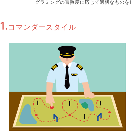
グラミングの習熟度に応じて適切なものを
1.
コマンダースタイル