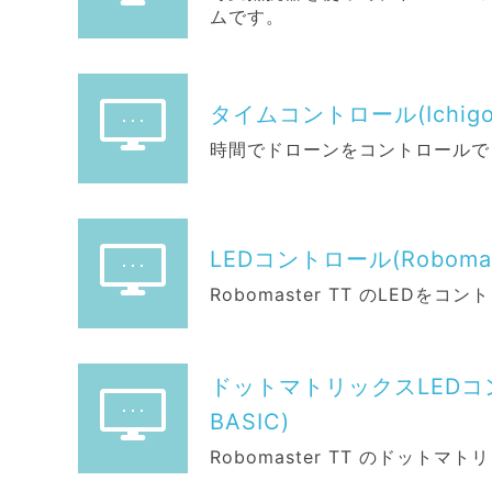
ムです。
タイムコントロール(IchigoJ
時間でドローンをコントロールで
LEDコントロール(Robomaste
Robomaster TT のLED
ドットマトリックスLEDコントロ
BASIC)
Robomaster TT のドッ