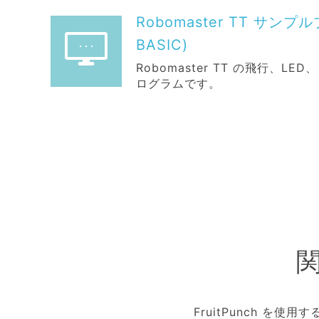
Robomaster TT サンプル
BASIC)
Robomaster TT の飛行、
ログラムです。
FruitPunch を