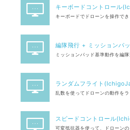
キーボードコントロール(Ichi
キーボードでドローンを操作でき
編隊飛行 + ミッションパッド(I
ミッションパッド基準動作を編隊
ランダムフライト(IchigoJa
乱数を使ってドローンの動作をラ
スピードコントロール(Ichigo
可変抵抗器を使って、ドローンの