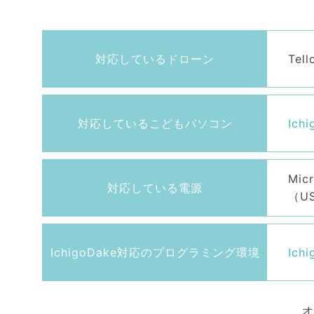
対応しているドローン
Tel
対応しているこどもパソコン
Ich
Mi
対応している電源
（U
IchigoDake対応のプログラミング環境
Ich
オ