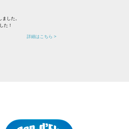
しました。
した！
詳細はこちら >