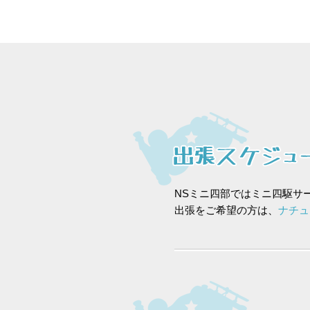
NSミニ四部ではミニ四駆サ
出張をご希望の方は、
ナチュ