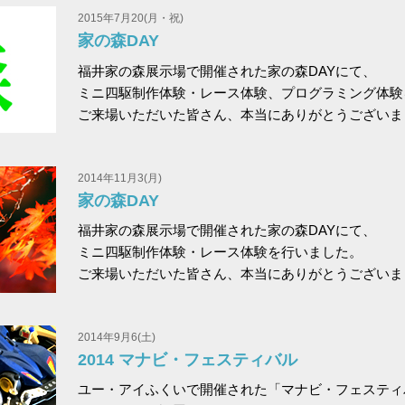
2015年7月20(月・祝)
家の森DAY
福井家の森展示場で開催された家の森DAYにて、
ミニ四駆制作体験・レース体験、プログラミング体験
ご来場いただいた皆さん、本当にありがとうございま
2014年11月3(月)
家の森DAY
福井家の森展示場で開催された家の森DAYにて、
ミニ四駆制作体験・レース体験を行いました。
ご来場いただいた皆さん、本当にありがとうございま
2014年9月6(土)
2014 マナビ・フェスティバル
ユー・アイふくいで開催された「マナビ・フェスティ