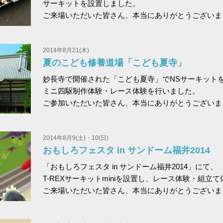
サーキットを設置しました。
ご来場いただいた皆さん、本当にありがとうございま
2014年8月21(木)
夏のこども修養道場「こども夏寺」
妙長寺で開催された「こども夏寺」でNSサーキット
ミニ四駆制作体験・レース体験を行いました。
ご参加いただいた皆さん、本当にありがとうございま
2014年8月9(土)・10(日)
おもしろフェスタ in サンドーム福井2014
「おもしろフェスタ in サンドーム福井2014」にて、
T-REXサーキットminiを設置し、レース体験・組立
ご来場いただいた皆さん、本当にありがとうございま