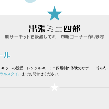
ーキットの設置・レンタルや、ミニ四駆制作体験のサポート等を行
ラルスタイル
までお問合せください。