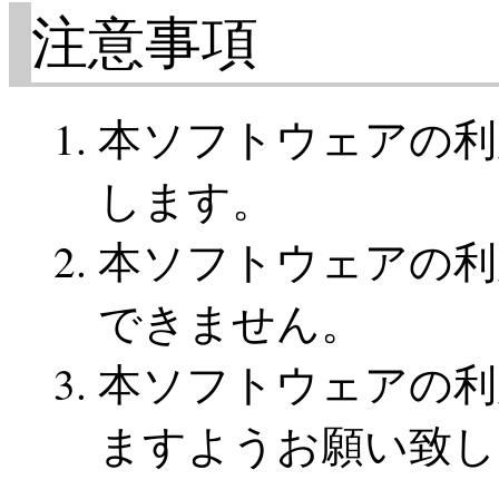
注意事項
本ソフトウェアの利
します。
本ソフトウェアの利
できません。
本ソフトウェアの利
ますようお願い致し