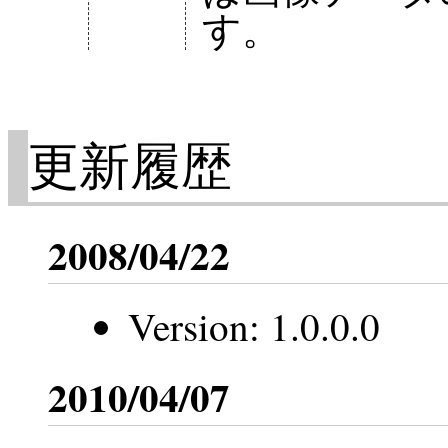
す。
更新履歴
2008/04/22
Version: 1.0.0.0
2010/04/07