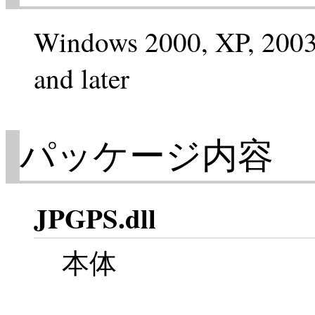
Windows 2000, XP, 2003 S
and later
パッケージ内容
JPGPS.dll
本体