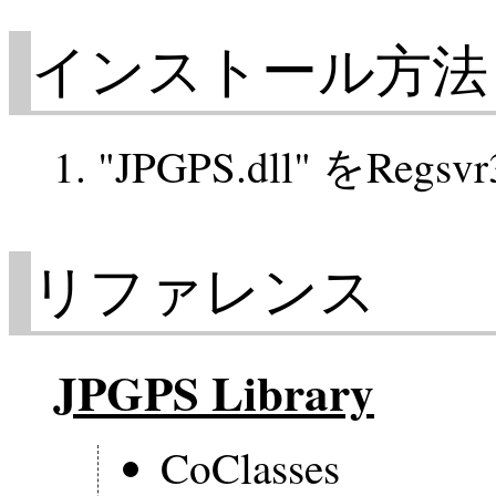
インストール方法
"JPGPS.dll" をRegsv
リファレンス
JPGPS Library
CoClasses