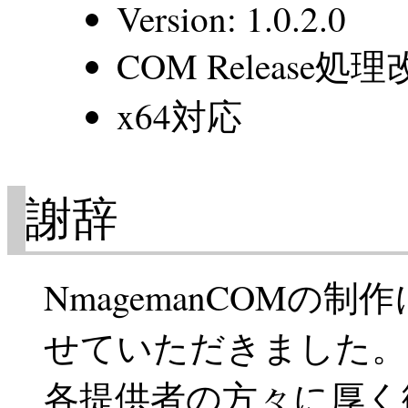
Version: 1.0.2.0
COM Release処
x64対応
謝辞
NmagemanCOM
せていただきました。
各提供者の方々に厚く